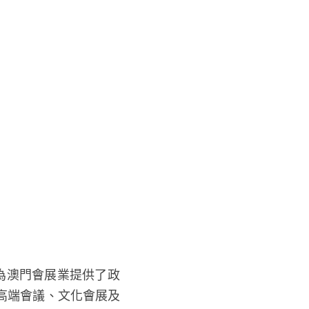
高端會議、文化會展及