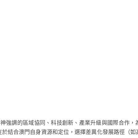
在於結合澳門自身資源和定位，選擇差異化發展路徑（如