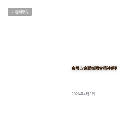
返回網站
會展五會聯辦兩會精神傳
2026年4月2日