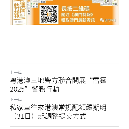
上一篇
粵港澳三地警方聯合開展“雷霆
2025”警務行動
下一篇
私家車往來港澳常規配額續期明
（31日）起調整提交方式