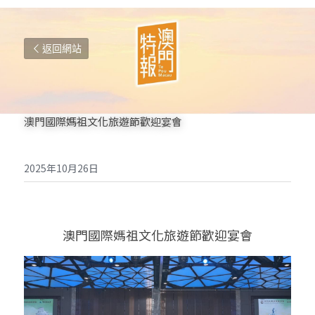
返回網站
澳門國際媽祖文化旅遊節
歡迎宴會
2025年10月26日
澳門國際媽祖文化旅遊節歡迎宴會