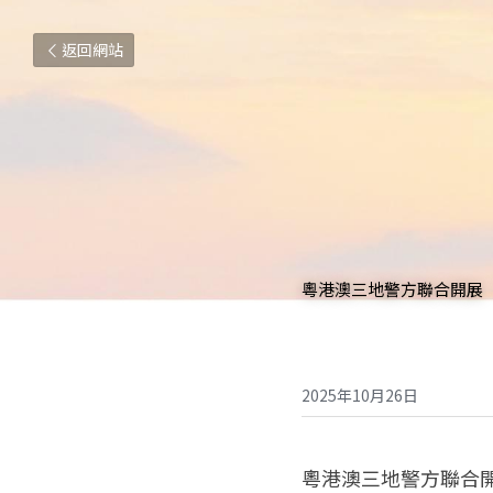
返回網站
粵港澳三地警方聯合開展“
2025年10月26日
粵港澳三地警方聯合開