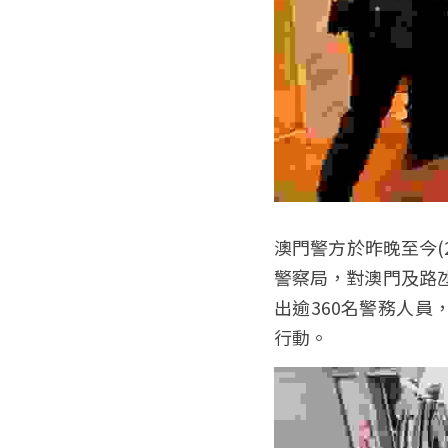
澳門警方於昨晚至今(
警察局，對澳門及路
出逾360名警務人員
行動。