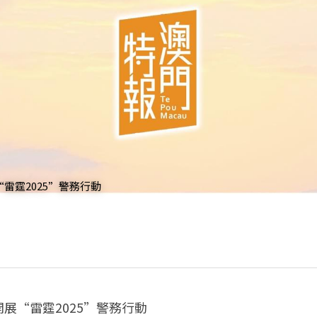
雷霆2025”警務行動
展“雷霆2025”警務行動