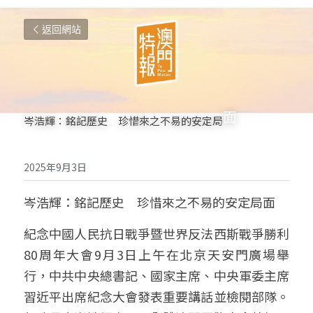
返回網站
面
岑浩輝：銘記歷史　珍惜來之不易的安定局
2025年9月3日
岑浩輝：銘記歷史　珍惜來之不易的安定局面
紀念中國人民抗日戰爭暨世界反法西斯戰爭勝利
80周年大會9月3日上午在北京天安門廣場舉
行，中共中央總書記、國家主席、中央軍委主席
習近平出席紀念大會發表重要講話並檢閱部隊。