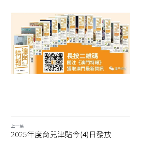
上一篇
2025年度育兒津貼今(4)日發放