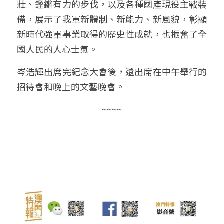
壯、鏗鏘有力的步伐，以及各種國產現役主戰裝
備，展示了我軍新體制、新能力、新風貌，彰顯
新時代強軍事業取得的歷史性成就，也振奮了全
國人民的人心士氣。
岑浩輝出席完紀念大會後，還出席在中午舉行的
招待會和晚上的文藝晚會。
~~~~