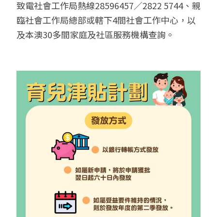
致電社會工作局熱線28596457／2822 5744、親
臨社會工作局總部或轄下4間社會工作中心，以
及本澳30多間家庭及社區服務機構查詢。