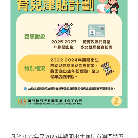
凡於2022年至2025年期間出生並持有澳門特區