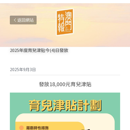
返回網站
2025年度育兒津貼今(4)日發放
2025年9月3日
發放18,000元
育兒津貼