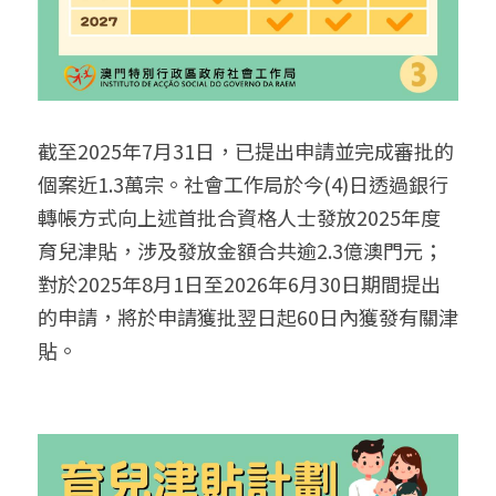
截至2025年7月31日，已提出申請並完成審批的
個案近1.3萬宗。社會工作局於今(4)日透過銀行
轉帳方式向上述首批合資格人士發放2025年度
育兒津貼，涉及發放金額合共逾2.3億澳門元；
對於2025年8月1日至2026年6月30日期間提出
的申請，將於申請獲批翌日起60日內獲發有關津
貼。