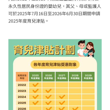
永久性居民身份證的嬰幼兒，其父、母或監護人
可於2025年7月16日至2026年6月30日期間申請
2025年度育兒津貼。