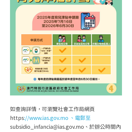
如查詢詳情，可瀏覽社會工作局網頁
https
://www.ias.gov.mo 、電郵至
subsidio_infancia@ias.gov.mo、於辦公時間內