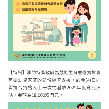
【特訊】澳門特區政府為鼓勵生育並落實對養
育嬰幼兒家庭的部份經濟支援，於今(4)日向
首批合資格人士一次性發放2025年度育兒津
貼，金額為18,000澳門元。