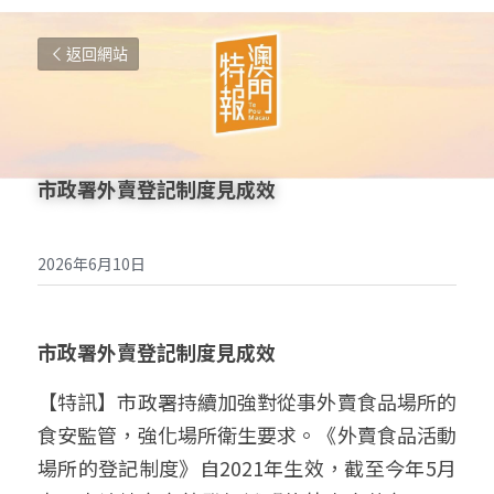
返回網站
市政署外賣登記制度見成效
2026年6月10日
市政署外賣登記制度見成效
【特訊】市政署持續加強對從事外賣食品場所的
食安監管，強化場所衛生要求。《外賣食品活動
場所的登記制度》自2021年生效，截至今年5月