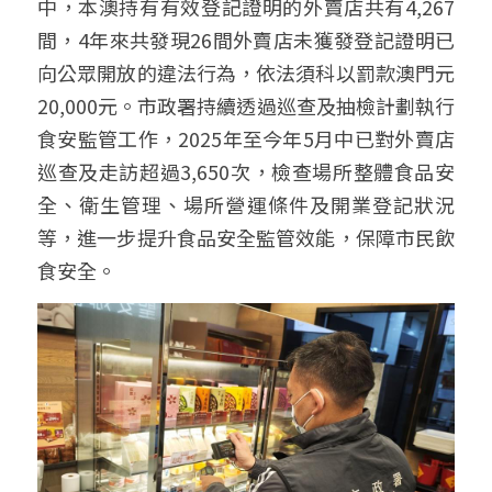
中，本澳持有有效登記證明的外賣店共有4,267
間，4年來共發現26間外賣店未獲發登記證明已
向公眾開放的違法行為，依法須科以罰款澳門元
20,000元。市政署持續透過巡查及抽檢計劃執行
食安監管工作，2025年至今年5月中已對外賣店
巡查及走訪超過3,650次，檢查場所整體食品安
全、衛生管理、場所營運條件及開業登記狀況
等，進一步提升食品安全監管效能，保障市民飲
食安全。