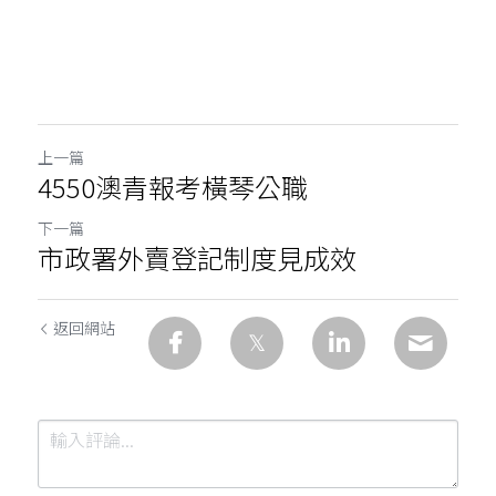
上一篇
4550澳青報考橫琴公職
下一篇
市政署外賣登記制度見成效
返回網站