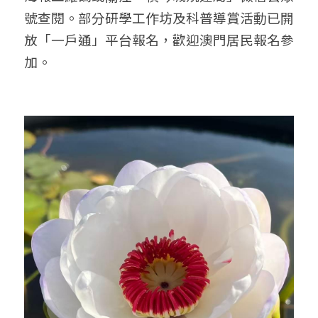
號查閱。部分研學工作坊及科普導賞活動已開
放「一戶通」平台報名，歡迎澳門居民報名參
加。