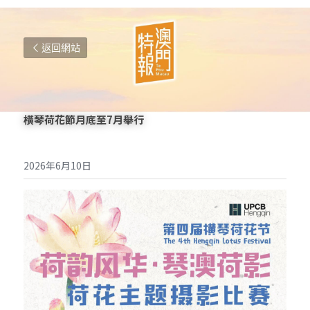
返回網站
橫琴荷花節月底至7月舉行
2026年6月10日