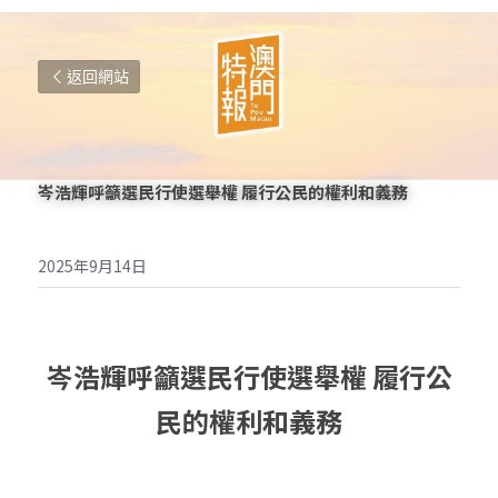
返回網站
岑浩輝呼籲選民行使選舉權 履行公民的權利和義務
2025年9月14日
岑浩輝呼籲選民行使選舉權 履行公
民的權利和義
務