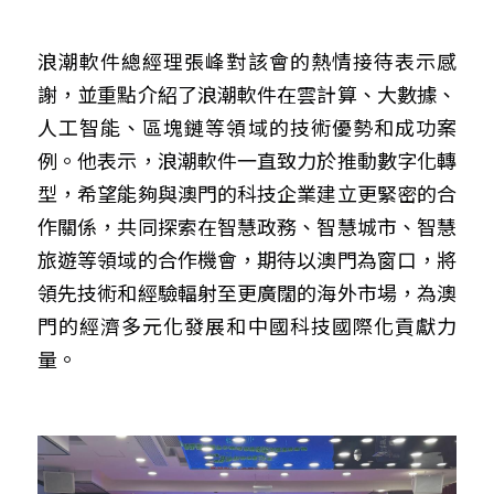
浪潮軟件總經理張峰對該會的熱情接待表示感
謝，並重點介紹了浪潮軟件在雲計算、大數據、
人工智能、區塊鏈等領域的技術優勢和成功案
例。他表示，浪潮軟件一直致力於推動數字化轉
型，希望能夠與澳門的科技企業建立更緊密的合
作關係，共同探索在智慧政務、智慧城市、智慧
旅遊等領域的合作機會，期待以澳門為窗口，將
領先技術和經驗輻射至更廣闊的海外市場，為澳
門的經濟多元化發展和中國科技國際化貢獻力
量。