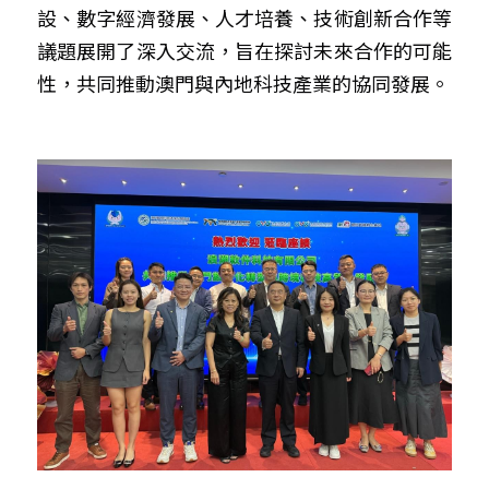
設、數字經濟發展、人才培養、技術創新合作等
議題展開了深入交流，旨在探討未來合作的可能
性，共同推動澳門與內地科技產業的協同發展。