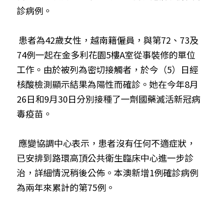
診病例。
 患者為42歲女性，越南籍僱員，與第72、73及
74例一起在金多利花園5樓A室從事裝修的單位
工作。由於被列為密切接觸者，於今（5）日經
核酸檢測顯示結果為陽性而確診。她在今年8月
26日和9月30日分別接種了一劑國藥滅活新冠病
毒疫苗。
 應變協調中心表示，患者沒有任何不適症狀，
已安排到路環高頂公共衛生臨床中心進一步診
治，詳細情況稍後公佈。本澳新增1例確診病例
為兩年來累計的第75例。