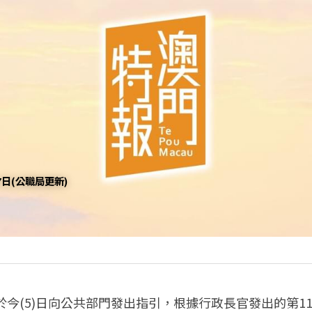
日(公職局更新)