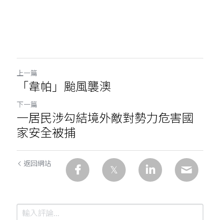
上一篇
「韋帕」颱風襲澳
下一篇
一居民涉勾結境外敵對勢力危害國
家安全被捕
返回網站