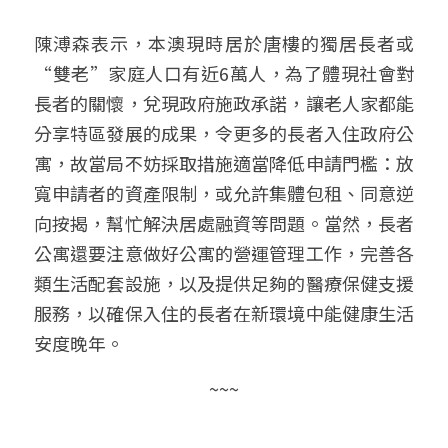
陳溥森表示，
本澳現時居於唐樓的獨居長者或
“雙老”家庭人口有近6萬人，為了體現社會對
長者的關懷，兌現政府施政承諾，讓老人家都能
分享特區發展的成果，令更多的長者入住政府公
寓，故當局不妨採取措施適當降低申請門檻：放
寬申請者的資產限制，或允許集體包租、同意逆
向按揭，幫忙解決居處融資等問題。當然，長者
公寓還要注意做好公寓的營運管理工作，完善各
類生活配套設施，以及提供足夠的醫療保健支援
服務，以確保入住的長者在新環境中能健康生活
安度晚年。
~~~