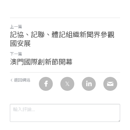
上一篇
記協、記聯、體記組織新聞界參觀
國安展
下一篇
澳門國際創新節開幕
返回網站