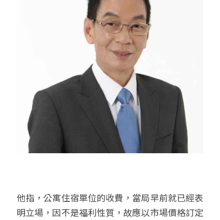
他指，公寓住宿單位的收費，當局早前就已經表
明立場，因不是福利性質，故應以市場價格訂定