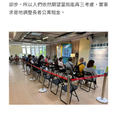
卻步，所以人們依然期望當局能再三考慮，實事
求是地調整長者公寓租金。