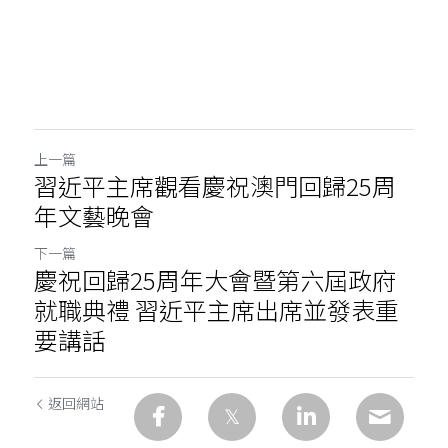
上一篇
習近平主席觀看慶祝澳門回歸25周
年文藝晚會
下一篇
慶祝回歸25周年大會暨第六屆政府
就職典禮 習近平主席出席並發表重
要講話
返回網站