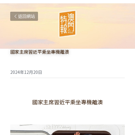
返回網站
國家主席習近平乘坐專機離澳
2024年12月20日
國家主席習近平乘坐專機離澳