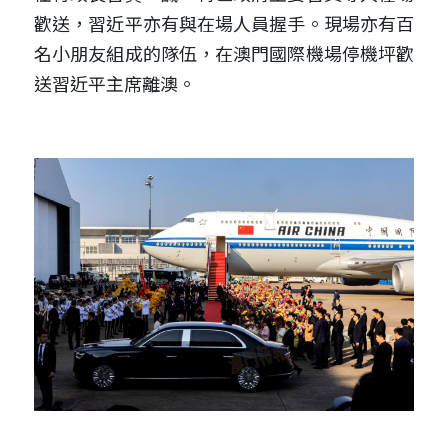
歡送，習近平亦有與在場人員握手。現場亦有百
名小朋友組成的隊伍，在澳門國際機場停機坪歡
送習近平主席離澳。