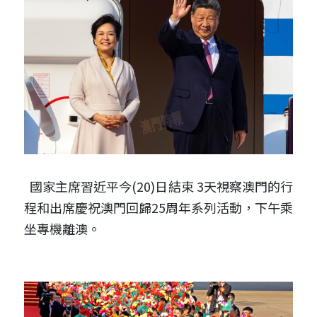
  國家主席習近平今(20)日結束 3天視察澳門的行
程和出席慶祝澳門回歸25周年系列活動，下午乘
坐專機離澳。