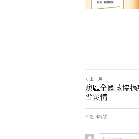
上一篇
澳區全國政協捐
省災情
返回網站