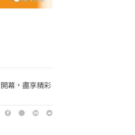
」開幕，盡享精彩