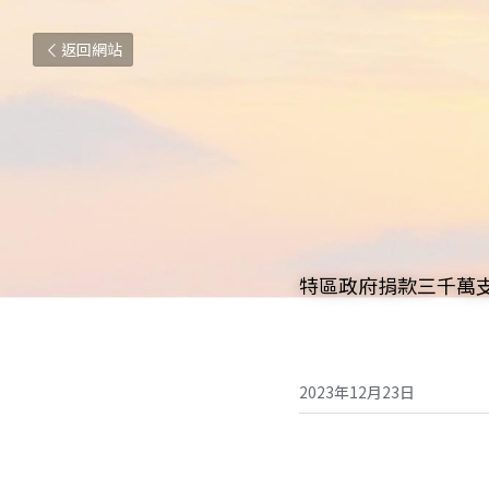
返回網站
特區政府捐款三千萬
2023年12月23日