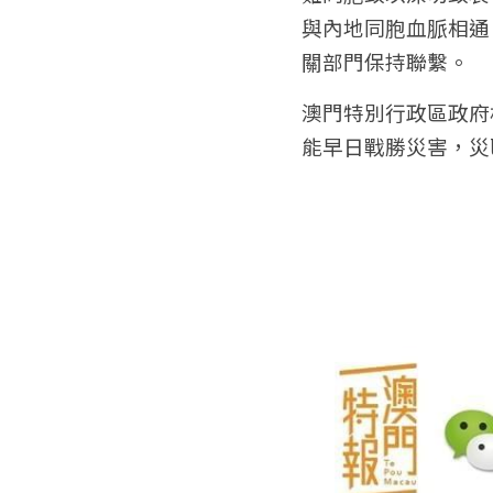
與內地同胞血脈相通
關部門保持聯繫。
澳門特別行政區政府
能早日戰勝災害，災