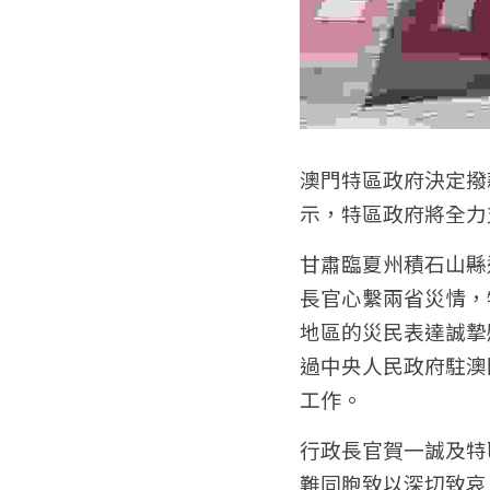
澳門特區政府決定撥
示，特區政府將全力
甘肅臨夏州積石山縣
長官心繫兩省災情，
地區的災民表達誠摯
過中央人民政府駐澳
工作。
行政長官賀一誠及特
難同胞致以深切致哀