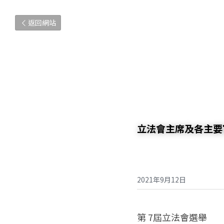
返回網站
立法會主席及各主要
2021年9月12日
第 7屆立法會選舉