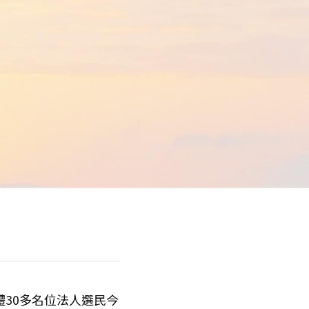
30多名位法人選民今