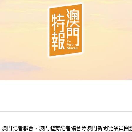
、澳門記者聯會、澳門體育記者協會等澳門新聞從業員團體