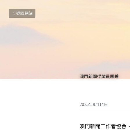
返回網站
澳門新聞從業員團體
2025年9月14日
澳門新聞工作者協會