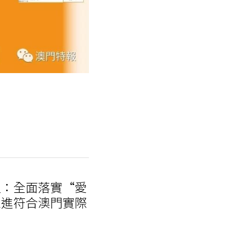
人：全面落實“愛
推進符合澳門實際