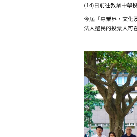
(14)日前往教業中學
今屆「
專業界，文化
法人選民的投票人可