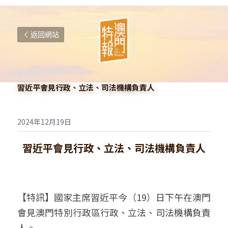
返回網站
習近平會見行政、立法、司法機構負責人
2024年12月19日
習近平會見行政、立法、司法機構負責人
【特訊】國家主席習近平今（19）日下午在澳門
會見澳門特別行政區行政、立法、司法機構負責
人。