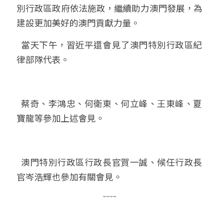
別行政區政府依法施政，繼續助力澳門發展，為
建設更加美好的澳門貢獻力量。
  當天下午，習近平還會見了澳門特別行政區紀
律部隊代表。
  蔡奇、李鴻忠、何衛東、何立峰、王東峰、夏
寶龍等參加上述會見。
  澳門特別行政區行政長官賀一誠、候任行政長
官岑浩輝也參加有關會見。
~~~~