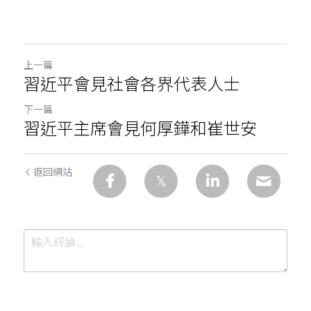
上一篇
習近平會見社會各界代表人士
下一篇
習近平主席會見何厚鏵和崔世安
返回網站