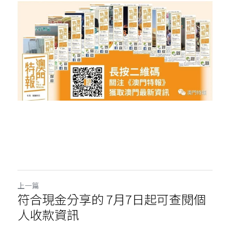
上一篇
符合現金分享的 7月7日起可查閱個
人收款資訊