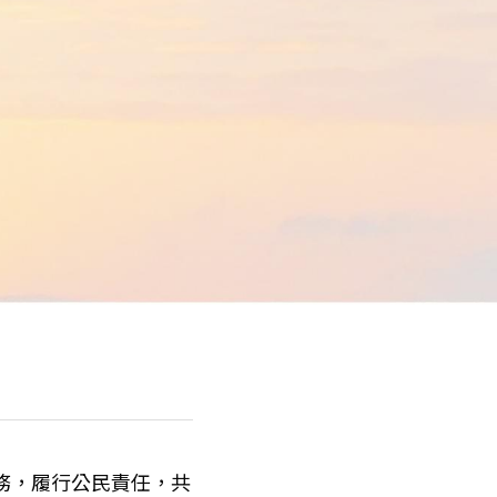
務，履行公民責任，共