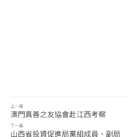
上一篇
澳門真善之友協會赴江西考察
下一篇
山西省投資促進局黨組成員、副局