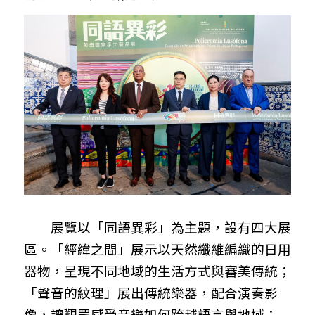
展覽以「同語異彩」為主題，設有四大展
區。「經緯之間」展示以天然纖維編織的日用
器物，呈現不同地域的生活方式與審美傳統；
「聲音的紋理」展出傳統樂器，配合演奏影
像，讓觀眾感受音樂如何跨越語言與地域；