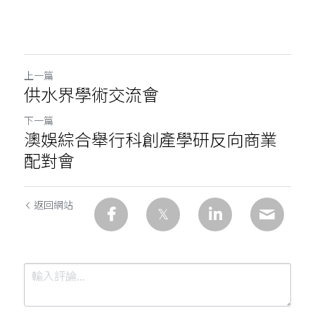
上一篇
供水界學術交流會
下一篇
澳娛綜合舉行科創產學研反向商業
配對會
返回網站