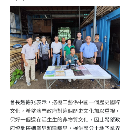
會長趙德兆表示，
搭棚工藝係中國一個歷史國粹
文化，希望澳門政府對這個歷史文化加以重視，
保好一個還在活生生的非物質文化，因此
希望政
府協助搭棚業界和建築界，提供部分土地予業界