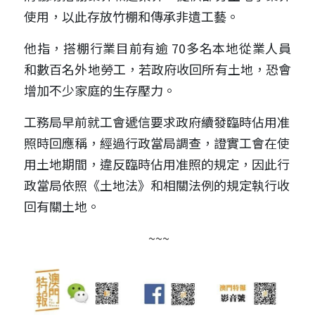
使用，以此存放竹棚和傳承非遺工藝。
他指，搭棚行業目前有逾 70多名本地從業人員
和數百名外地勞工，若政府收回所有土地，恐會
增加不少家庭的生存壓力。
工務局早前就工會遞信要求政府續發臨時佔用准
照時回應稱，經過行政當局調查，證實工會在使
用土地期間，違反臨時佔用准照的規定，因此行
政當局依照《土地法》和相關法例的規定執行收
回有關土地。
 ~~~