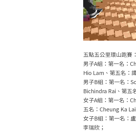
五點五公里環山跑賽
男子A組：第一名：Che
Hio Lam、第五名：
男子B組：第一名：Sou C
Bichindra Rai、
女子A組：第一名：Che
五名：Cheung Ka La
女子B組：第一名：盧
李瑞欣；