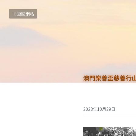
返回網站
澳門樂善盃慈善行
2023年10月29日