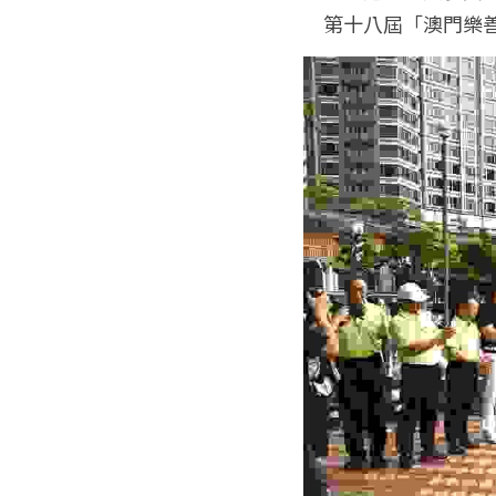
　第十八屆「澳門樂