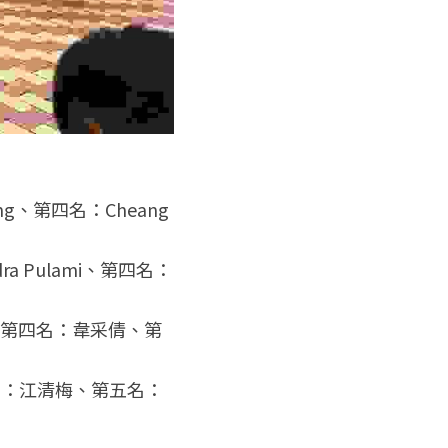
g、第四名：Cheang 
ra Pulami、第四名：
穎兒、第四名：韋采倩、第
四名：江清梅、第五名：