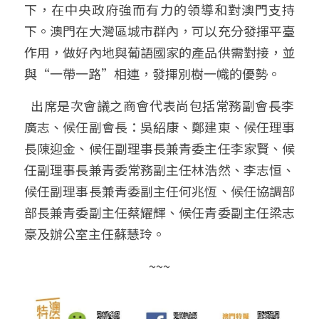
下，在中央政府強而有力的領導和對澳門支持
下。澳門在大灣區城市群內，可以充分發揮平臺
作用，做好內地與葡語國家的產品供需對接，並
與“一帶一路”相連，發揮別樹一幟的優勢。
  出席是次會議之商會代表尚包括常務副會長李
廣志、候任副會長：吳紹康、鄭建東、候任理事
長陳迎金、候任副理事長兼青委主任李家賢、候
任副理事長兼青委常務副主任林浩然、李志恒、
候任副理事長兼青委副主任何兆恆、候任協調部
部長兼青委副主任蔡耀輝、候任青委副主任梁志
豪及辦公室主任蘇慧玲。
~~~