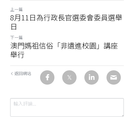
上一篇
8月11日為行政長官選委會委員選舉
日
下一篇
澳門媽祖信俗「非遺進校園」講座
舉行
返回網站