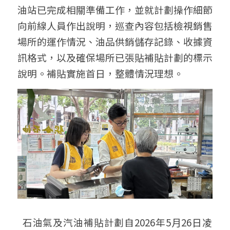
油站已完成相關準備工作，並就計劃操作細節
向前線人員作出說明，巡查內容包括檢視銷售
場所的運作情況、油品供銷儲存記錄、收據資
訊格式，以及確保場所已張貼補貼計劃的標示
說明。補貼實施首日，整體情況理想。
  石油氣及汽油補貼計劃自2026年5月26日凌