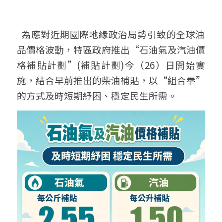
  為應對近期國際地緣政治局勢引致的全球油
品價格波動，特區政府推出“石油氣及汽油價
格補貼計劃”(補貼計劃)今（26）日開始實
施，結合早前推出的柴油補貼，以“組合拳”
的方式及時短期紓困、穩定民生所需。