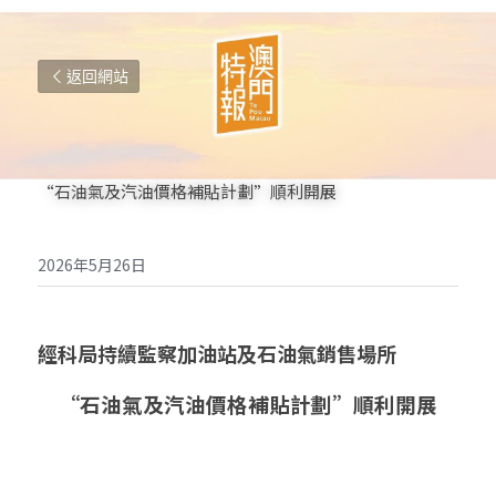
返回網站
“石油氣及汽油價格補貼計劃”順利開展
2026年5月26日
經科局持續監察加油站及石油氣銷售場所
“石油氣及汽油價格補貼計劃”順利開展