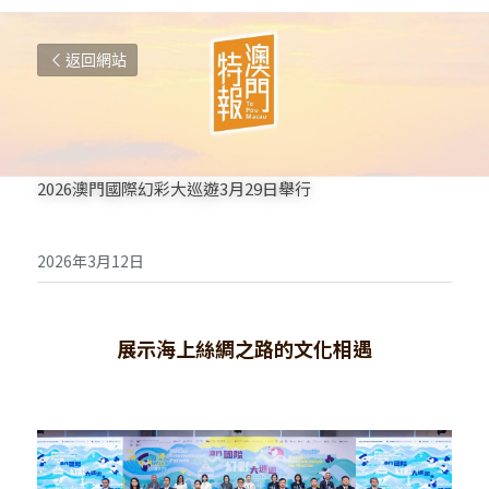
返回網站
2026澳門國際幻彩大巡遊3月29日舉行
2026年3月12日
展示海上絲綢之路的文化相遇