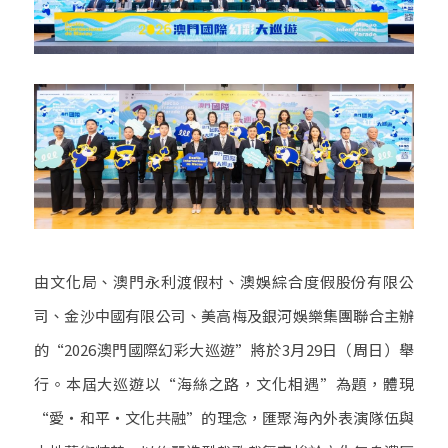
由文化局、澳門永利渡假村、澳娛綜合度假股份有限公
司、金沙中國有限公司、美高梅及銀河娛樂集團聯合主辦
的“2026澳門國際幻彩大巡遊”將於3月29日（周日）舉
行。本屆大巡遊以“海絲之路，文化相遇”為題，體現
“愛‧和平‧文化共融”的理念，匯聚海內外表演隊伍與