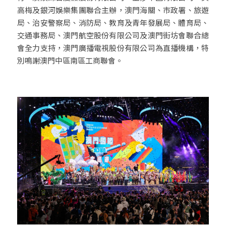
高梅及銀河娛樂集團聯合主辦，澳門海關、市政署、旅遊
局、治安警察局、消防局、教育及青年發展局、體育局、
交通事務局、澳門航空股份有限公司及澳門街坊會聯合總
會全力支持，澳門廣播電視股份有限公司為直播機構，特
別鳴謝澳門中區南區工商聯會。