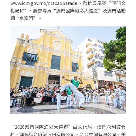
www.icm.gov.mo/macaoparade、微信公眾號“澳門文
化局IC”、臉書專頁“澳門國際幻彩大巡遊”及澳門活動
網“享澳門”。
“2026澳門國際幻彩大巡遊”由文化局、澳門永利渡假
村、澳娛綜合度假股份有限公司、金沙中國有限公司、美