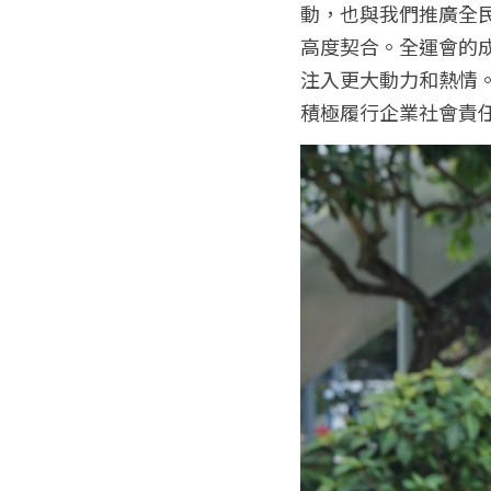
動，也與我們推廣全
高度契合。全運會的
注入更大動力和熱情
積極履行企業社會責