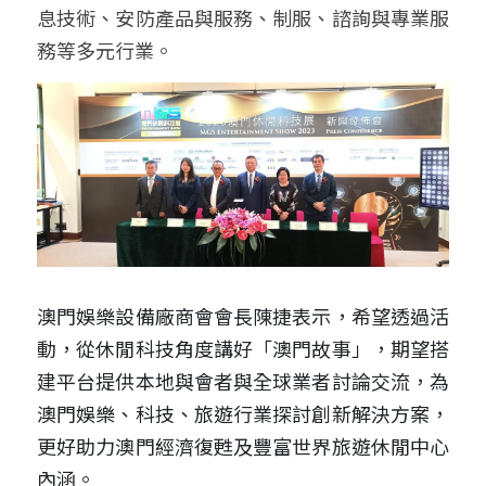
息技術、安防產品與服務、制服、諮詢與專業服
務等多元行業。
澳門娛樂設備廠商會會長陳捷表示，希望透過活
動，從休閒科技角度講好「澳門故事」，期望搭
建平台提供本地與會者與全球業者討論交流，為
澳門娛樂、科技、旅遊行業探討創新解決方案，
更好助力澳門經濟復甦及豐富世界旅遊休閒中心
內涵。