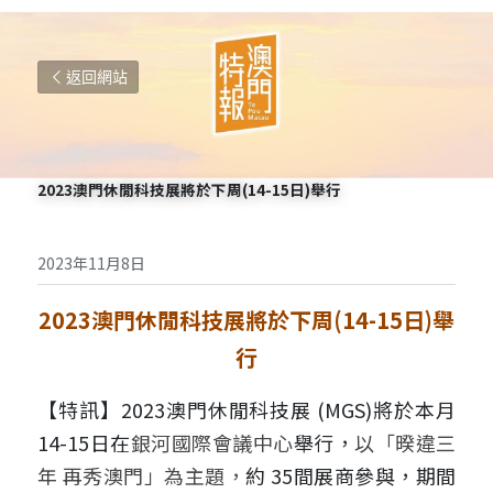
返回網站
2023澳門休閒科技展將於下周(14-15日)舉行
2023年11月8日
2023澳門休閒科技展將於下周(14-15日)舉
行
【特訊】2023澳門休閒科技展 (MGS)將於本月
14-15日在
銀河國際會議中心
舉行，
以「暌違三
年 再秀澳門」為主題，
約 35間展商參與，期間