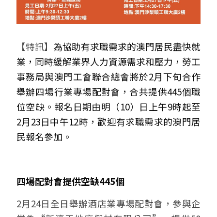
【特訊】
為協助有求職需求的澳門居民盡快就
業，同時緩解業界人力資源需求和壓力，勞工
事務局與澳門工會聯合總會將於2月下旬合作
舉辦四場行業專場配對會，合共提供445個職
位空缺。報名日期由明（10）日上午9時起至
2月23日中午12時，歡迎有求職需求的澳門居
民報名參加。
四場配對會提供空缺445個
2月24日全日舉辦酒店業專場配對會，參與企