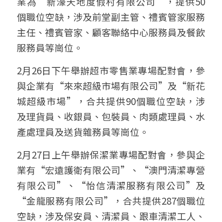
業為“新濠天地度假村有限公司”，提供50
個職位空缺，涉及前堂副主管、禮賓管家服務
主任、禮賓管家、顧客聯絡中心服務員及餐飲
服務員等崗位。
2月26日下午舉辦超市零售業專場配對會，參
與企業有“來來超級市場有限公司”及“新花
城超級市場”，合共提供90個職位空缺，涉
及理貨員、收銀員、包裝員、肉類處理員、水
產處理員及送貨雜務員等崗位。
2月27日上午舉辦保潔業專場配對會，參與企
業有“宏遠護衛有限公司”、“澳門清潔專營
有限公司”、“怡信清潔服務有限公司”及
“金龍服務有限公司”，合共提供287個職位
空缺，涉及保安員、清潔員、跟車清潔工人、