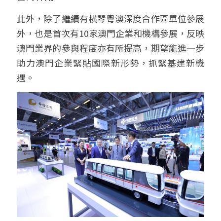
此外，除了繼續有橫琴粵澳深度合作區單位參展
外，也是首次有10家澳門企業和機構參展，反映
澳門業界的參與程度亦有所提高，期望能進一步
助力澳門企業緊貼國際新形勢，抓緊基建新機
遇。