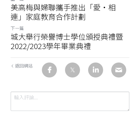
美高梅與婦聯攜手推出「愛‧相
連」家庭教育合作計劃
下一篇
城大舉行榮譽博士學位頒授典禮暨
2022/2023學年畢業典禮
返回網站