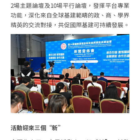
2場主題論壇及10場平行論壇，發揮平台專業
功能，深化來自全球基建範疇的政、商、學界
精英的交流對接，共促國際基建可持續發展。
活動迎來三個“新”