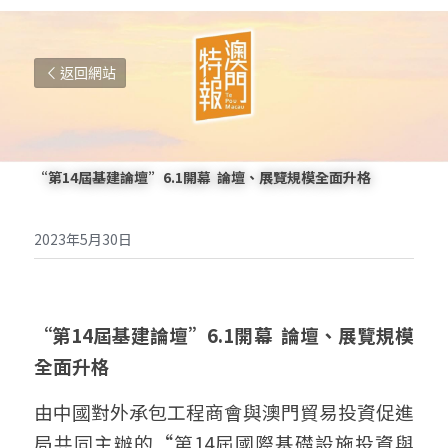
返回網站
“第14屆基建論壇”6.1開幕  論壇、展覽規模全面升格
2023年5月30日
“第14屆基建論壇”6.1開幕  論壇、展覽規模
全面升格
由中國對外承包工程商會與澳門貿易投資促進
局共同主辦的“第14屆國際基礎設施投資與