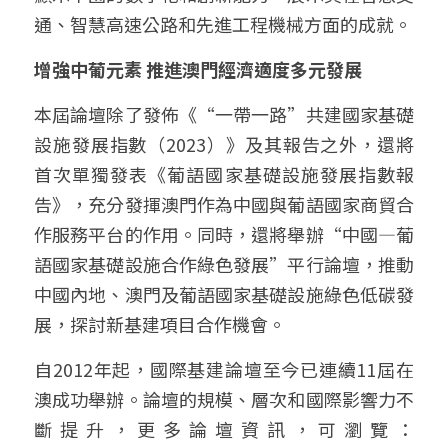
通、智慧高速公路和先進工程機械方面的成就。
增強中葡元素 推進澳門經濟適度多元發展
本屆論壇除了發佈《“一帶一路”共建國家基礎
設施發展指數（2023）》及其報告之外，還將
首次單獨發表《葡語國家基礎設施發展指數報
告》，充分發揮澳門作為中國與葡語國家商貿合
作服務平台的作用。同時，還將舉辦“中國—葡
語國家基礎設施合作綠色發展”平行論壇，推動
中國內地、澳門及葡語國家基礎設施綠色低碳發
展，探討新基建項目合作機會。
自2012年起，國際基建論壇至今已連續11屆在
澳成功舉辦。論壇的規模、層次和國際影響力不
斷提升，更多論壇資訊，可瀏覽：