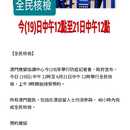
【全民核檢】
澳門應變協調中心今(19)早舉行防疫記者會，政府宣布，
今日 (19日) 中午 12時至 6月21日中午 12時舉行全民核
檢，上午 9時開始接受預約。
所有澳門居民，包括在澳逗留人士均須參與， 48小時內完
成全民核檢。
預約連結