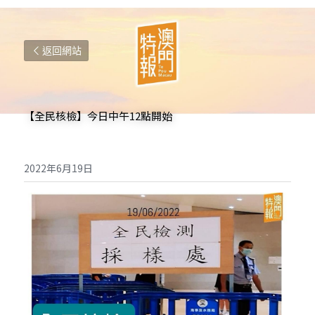
返回網站
【全民核檢】今日中午12點開始
2022年6月19日