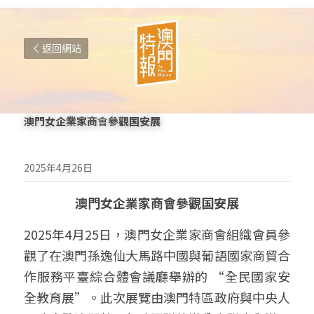
返回網站
澳門女企業家商
會
參觀国安展
2025年4月26日
澳門女企業家商會參觀国安展
2025年4月25日，澳門女企業家商會組織會員參
觀了在澳門孫逸仙大馬路中國與葡語國家商貿合
作服務平臺綜合體會議廳舉辦的 “全民國家安
全教育展”。此次展覽由澳門特區政府與中央人