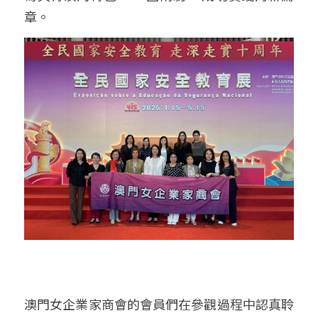
章。​
澳門女企業家商會的會員們在參觀過程中認真聆