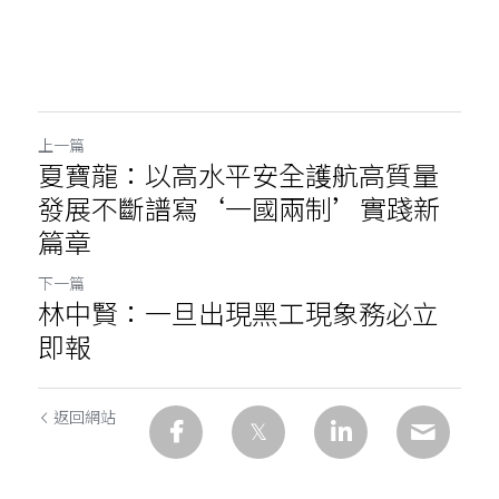
上一篇
夏寶龍：以高水平安全護航高質量
發展不斷譜寫‘一國兩制’實踐新
篇章
下一篇
林中賢：一旦出現黑工現象務必立
即報
返回網站