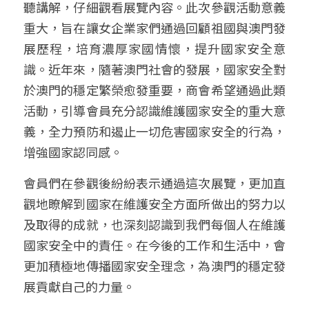
聽講解，仔細觀看展覽內容。此次參觀活動意義
重大，旨在讓女企業家們通過回顧祖國與澳門發
展歷程，培育濃厚家國情懷，提升國家安全意
識。近年來，隨著澳門社會的發展，國家安全對
於澳門的穩定繁榮愈發重要，商會希望通過此類
活動，引導會員充分認識維護國家安全的重大意
義，全力預防和遏止一切危害國家安全的行為，
增強國家認同感。​
會員們在參觀後紛紛表示通過這次展覽，更加直
觀地瞭解到國家在維護安全方面所做出的努力以
及取得的成就，也深刻認識到我們每個人在維護
國家安全中的責任。在今後的工作和生活中，會
更加積極地傳播國家安全理念，為澳門的穩定發
展貢獻自己的力量。