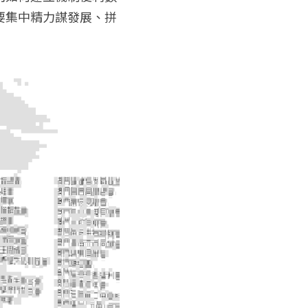
要集中精力謀發展、拼