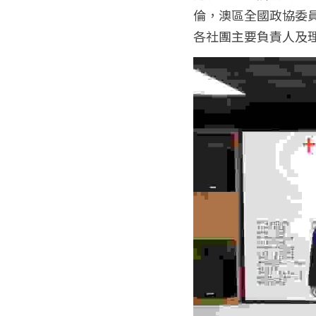
倫，澳區全國政協委
各社團主要負責人及理