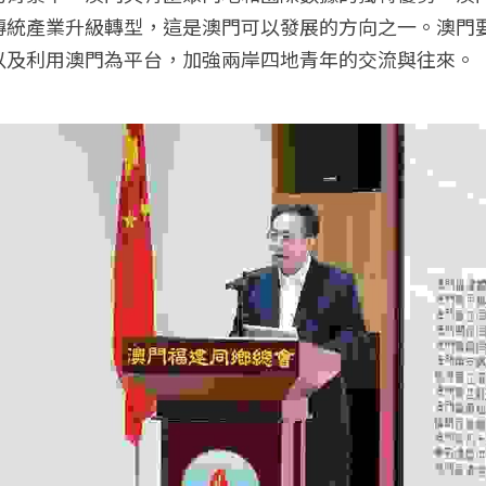
傳統產業升級轉型，這是澳門可以發展的方向之一。澳門
以及利用澳門為平台，加強兩岸四地青年的交流與往來。