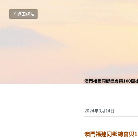
返回網站
澳門福建同鄉總會與100個
2024年3月14日
澳門福建同鄉總會與1