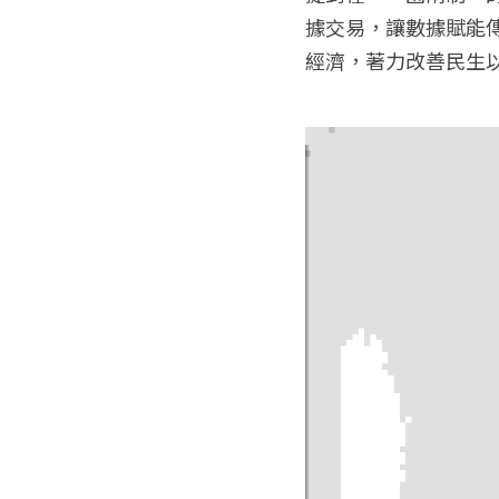
據交易，讓數據賦能
經濟，著力改善民生