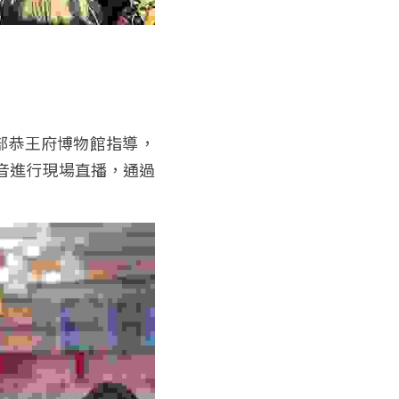
音進行現場直播，通過