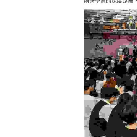
創研學遊的深度路線