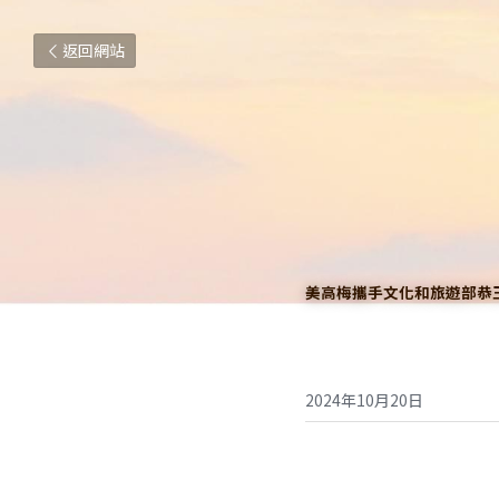
返回網站
美高梅攜手文化和旅遊部恭
2024年10月20日