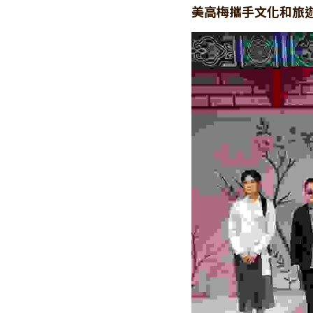
美高梅攜手文化和旅