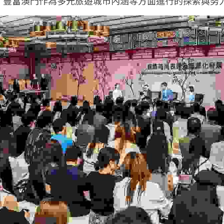
，豐富澳門作為多元旅遊城市內涵等方面進行的探索與努