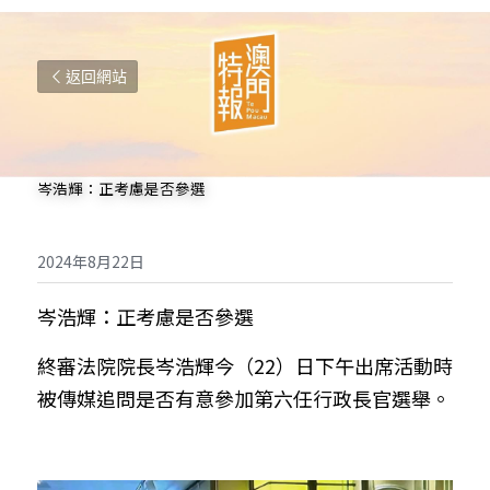
返回網站
岑浩輝：正考慮是否參選
2024年8月22日
岑浩輝：正考慮是否參選
終審法院院長岑浩輝今（22）日下午出席活動時
被傳媒追問是否有意參加第六任行政長官選舉。