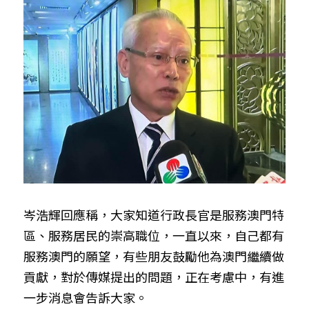
岑浩輝回應稱，大家知道行政長官是服務澳門特
區、服務居民的崇高職位，一直以來，自己都有
服務澳門的願望，有些朋友鼓勵他為澳門繼續做
貢獻，對於傳媒提出的問題，正在考慮中，有進
一步消息會告訴大家。